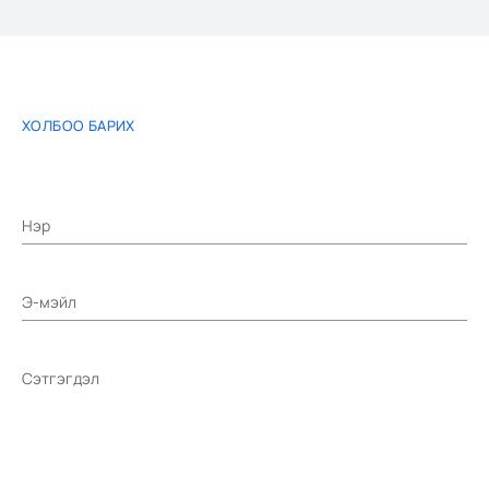
ХОЛБОО БАРИХ
Нэр
Э-мэйл
Сэтгэгдэл