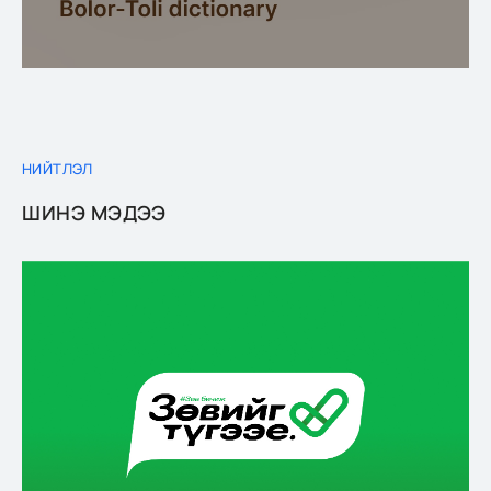
НИЙТЛЭЛ
ШИНЭ МЭДЭЭ