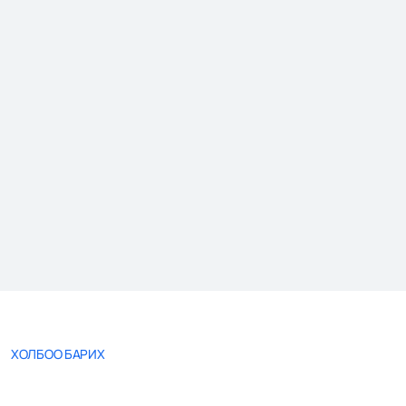
ХОЛБОО БАРИХ